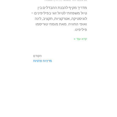
מדריך מקיף להבנת ההבדלים בין
טיול משפחתי לטיול זוגי בפיליפינים –
לוגיסטיקה, אטרקציות, תקציב, לינה
ואופי החוויה. מאת מומחי טוריסמו
פיליפינו.
קרא עוד »
הקודם
מדיניות פרטיות