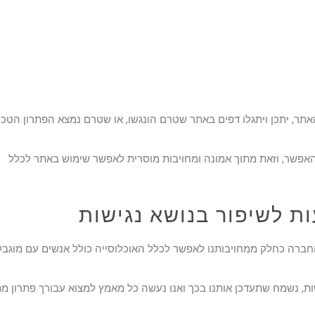
תר, יתכן ויתגלו דפים באתר שטרם הונגשו, או שטרם נמצא הפתרון הטכנו
אפשר, וזאת מתוך אמונה ומחויבות מוסרית לאפשר שימוש באתר לכלל
ות לשיפור בנושא נגישות
החברה כחלק ממחויבותנו לאפשר לכלל האוכלוסייה כולל אנשים עם מוגבלו
ת, נשמח שתעדכן אותנו בכך ואנו נעשה כל מאמץ למצוא עבורך פתרון מ