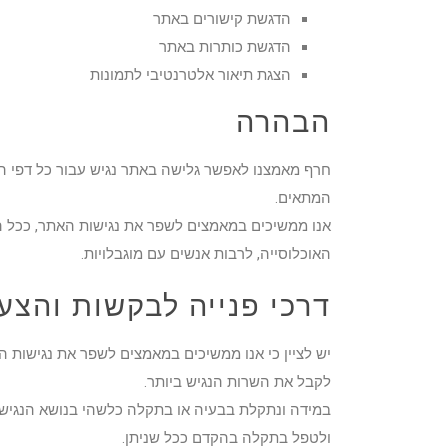
הדגשת קישורים באתר
הדגשת כותרות באתר
הצגת תיאור אלטרנטיבי לתמונות
הבהרה
חרף מאמצנו לאפשר גלישה באתר נגיש עבור כל דפי הא
המתאים.
אנו ממשיכים במאמצים לשפר את נגישות האתר, ככל ה
האוכלוסייה, לרבות אנשים עם מוגבלויות.
דרכי פנייה לבקשות והצע
יש לציין כי אנו ממשיכים במאמצים לשפר את נגישות 
לקבל את השרות הנגיש ביותר.
במידה ונתקלת בבעיה או בתקלה כלשהי בנושא הנגישו
ולטפל בתקלה בהקדם ככל שניתן.