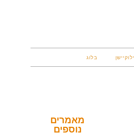
לוקיישן
בלוג
מאמרים
נוספים