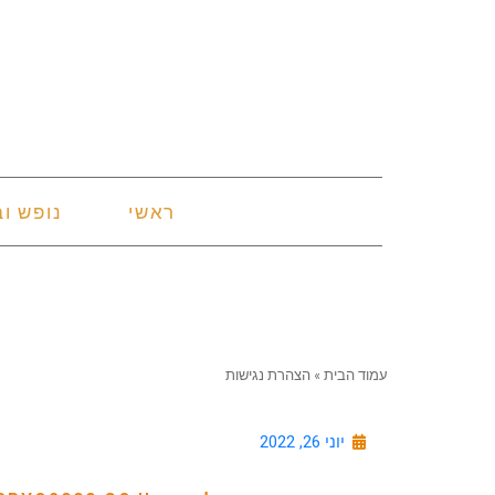
ראשי
נופש וב
עמוד הבית
»
הצהרת נגישות
יוני 26, 2022