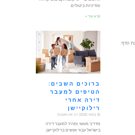
ומדיניות ביטולים.
קרא עוד »
ת הדף.
ברוכים השבים:
הטיפים למעבר
דירה אחרי
רילוקיישן
31 במאי 2026
אין תגובות
מדריך מעשי ומהיר למעבר דירה
בישראל עבור אנשים ברילוקיישן: