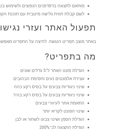
מותאם לתצוגה בדפדפנים הנפוצים ולשימוש בטל
לשם קבלת חווית גלישה מיטבית עם תוכנת הקראת מסך, אנו
תפעול האתר ועזרי נגישו
באתר מוצב תפריט הנגשה. לחיצה על התפריט מאפשרת
מה בתפריט?
הגדלת פונט האתר ל־5 גדלים שונים
עצירת אלמנטים נעים וחסימת הבהובים
שינוי ניגודיות צבעים על בסיס רקע כהה
שינוי ניגודיות צבעים על בסיס רקע בהיר
התאמת אתר לעיוורי צבעים
שינוי הפונט לקריא יותר
הגדלת הסמן ושינוי צבעו לשחור או לבן
הגדלת התצוגה לכ־200%