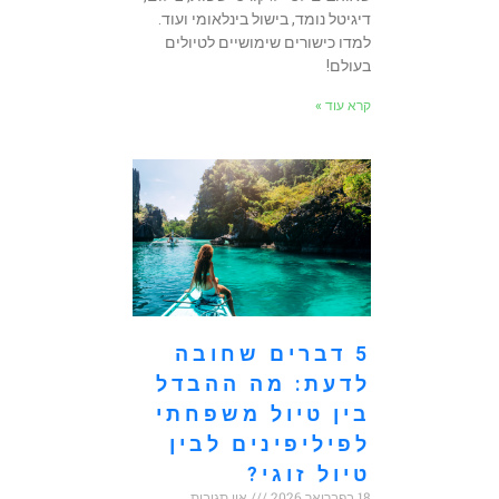
דיגיטל נומד, בישול בינלאומי ועוד.
למדו כישורים שימושיים לטיולים
בעולם!
קרא עוד »
5 דברים שחובה
לדעת: מה ההבדל
בין טיול משפחתי
לפיליפינים לבין
טיול זוגי?
18 בפברואר 2026
אין תגובות