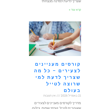
שצריך לדעת לסדנה מנצחת!
קרא עוד »
קורסים מעניינים
לצעירים – כל מה
שצריך לדעת למי
שרוצה לטייל
בעולם
21 באפריל 2026
אין תגובות
מדריך לקורסים מעניינים לצעירים
שאוהבים לטייל: קורסי שפות, צילום,