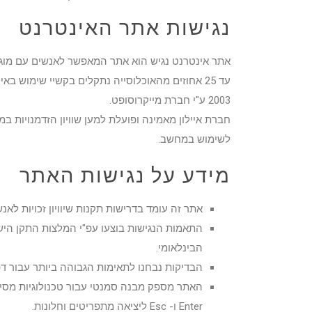
נגישות אתר האינטרנט
עד 25 אחוזים מהאוכלוסייה נתקלים בקשיי שימוש ב
2003 ע"י חברת מייקרוסופט.
חברת איילון מאמינה ופועלת למען שוויון הזדמנויות ב
לשימוש במחשב.
מידע על נגישות האתר
אתר זה עומד בדרישות תקנות שיוויון זכויות לאנשי
הבינלאומי.
הבדיקות נבחנו לתאימות הגבוהה ביותר עבור דפ
האתר מספק מבנה סמנטי עבור טכנולוגיות מסי
Enter ו- Esc ליציאה מתפריטים וחלונות.