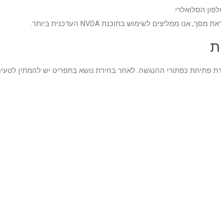
פון הסלואלרי.
 ממליצים לשימוש בתוכנת NVDA העדכנית ביותר.
ת
 פתיחת כפתורי ההנגשה. לאחר בחירת נושא בתפריט יש להמתין לטעינ