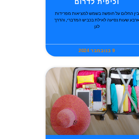
וכיפית לדרום
בין החלום על חופשה בשמש למציאות מפרידות
רבע שעות נסיעה לאילת בכביש המדברי, והדרך
לגן
9 בנובמבר 2024