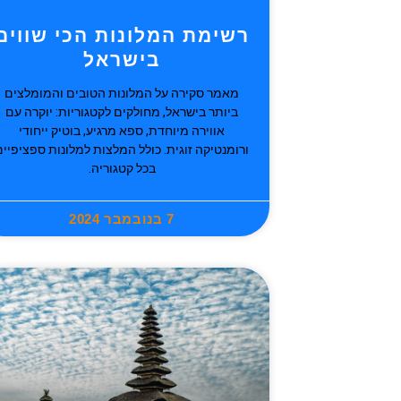
רשימת המלונות הכי שווים
בישראל
מאמר סקירה על המלונות הטובים והמומלצים
ביותר בישראל, מחולקים לקטגוריות: יוקרה עם
אווירה מיוחדת, ספא מרגיע, בוטיק ייחודי
ורומנטיקה זוגית. כולל המלצות למלונות ספציפיים
בכל קטגוריה.
7 בנובמבר 2024