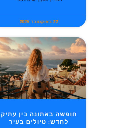
22 באוקטובר 2025
חופשה באתונה בין עתיק
לחדש: טיולים בעיר