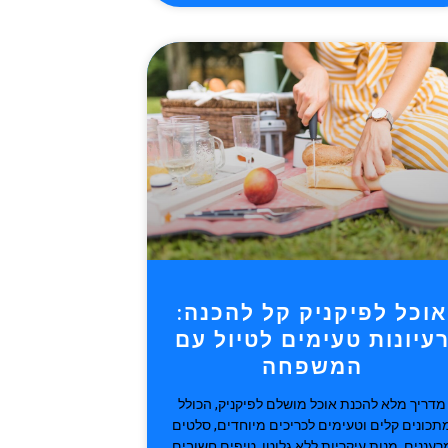
אוכל לפיקניק קל להכנה:
עיונות טעימים לטיול עם
המשפחה
מדריך מלא להכנת אוכל מושלם לפיקניק, הכולל
תכונים קלים וטעימים לכריכים מיוחדים, סלטים
רעננים, מנות עיקריות ללא גלוטן, טיפים חשובים