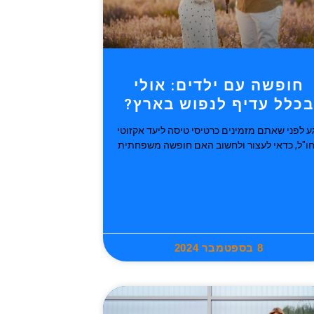
חופשה עם ילדים: אולי
בכלל עדיף לנפוש בארץ?
ע לפני שאתם מזמינים כרטיסי טיסה ליעד אקזוטי
ו"ל, כדאי לעצור ולחשוב האם חופשה משפחתית
8 בספטמבר 2024