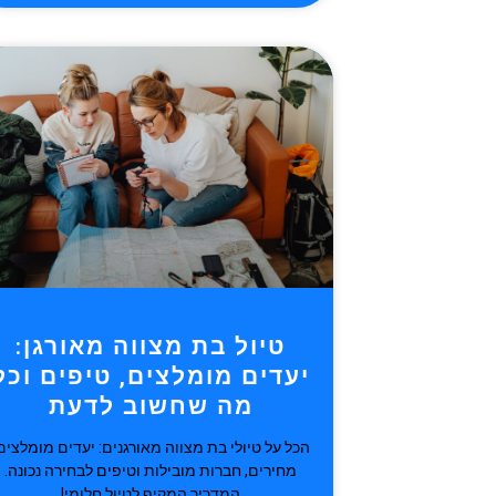
טיול בת מצווה מאורגן:
יעדים מומלצים, טיפים וכל
מה שחשוב לדעת
הכל על טיולי בת מצווה מאורגנים: יעדים מומלצים
מחירים, חברות מובילות וטיפים לבחירה נכונה.
המדריך המקיף לטיול חלומי!