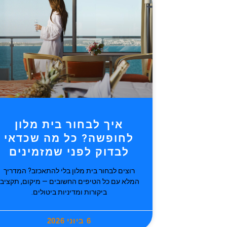
איך לבחור בית מלון
לחופשה? כל מה שכדאי
לבדוק לפני שמזמינים
רוצים לבחור בית מלון בלי להתאכזב? המדריך
המלא עם כל הטיפים החשובים — מיקום, תקציב,
ביקורות ומדיניות ביטולים.
6 ביוני 2026