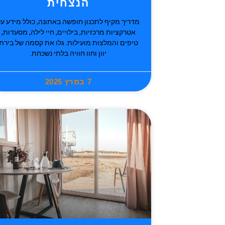
הנצחית
מדריך מקיף לתכנון חופשה באתונה, כולל מידע על
אטרקציות מרכזיות, בילויים, חיי לילה, מסעדות,
טיפים והמלצות מועילות. גלו את קסמה של בירת
יוון וחוו חוויה בלתי נשכחת.
7 במרץ 2025