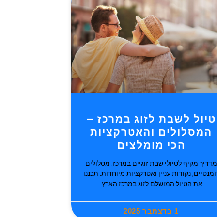
טיול לשבת לזוג במרכז –
המסלולים והאטרקציות
הכי מומלצים
מדריך מקיף לטיולי שבת זוגיים במרכז: מסלולים
ומנטיים, נקודות עניין ואטרקציות מיוחדות. תכננו
את הטיול המושלם לזוג במרכז הארץ.
1 בדצמבר 2025