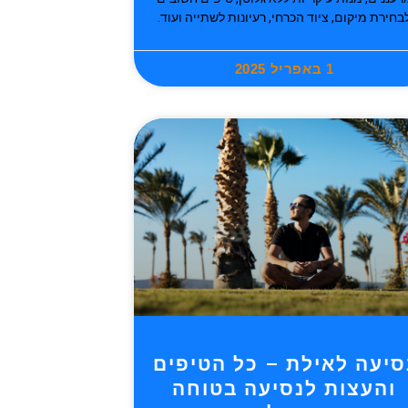
בחירת מיקום, ציוד הכרחי, רעיונות לשתייה ועוד.
1 באפריל 2025
סיעה לאילת – כל הטיפים
והעצות לנסיעה בטוחה