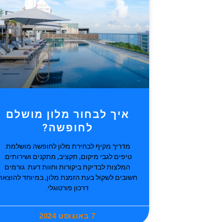
איך לבחור מלון מושלם
לחופשה?
מדריך מקיף לבחירת מלון לחופשה מושלמת.
טיפים לגבי מיקום, תקציב, מתקנים ושירותים.
המלצות לבדיקת ביקורות וחוות דעת. גורמים
חשובים לשקול בעת הזמנת מלון, במיוחד להוצאת
דרכון פורטוגלי.
7 באוגוסט 2024