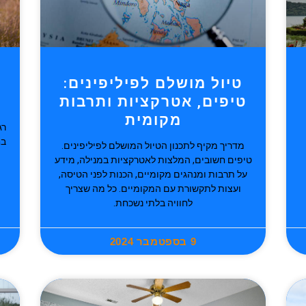
טיול מושלם לפיליפינים:
טיפים, אטרקציות ותרבות
מקומית
רג
בח
מדריך מקיף לתכנון הטיול המושלם לפיליפינים.
טיפים חשובים, המלצות לאטרקציות במנילה, מידע
על תרבות ומנהגים מקומיים, הכנות לפני הטיסה,
ועצות לתקשורת עם המקומיים. כל מה שצריך
לחוויה בלתי נשכחת.
9 בספטמבר 2024