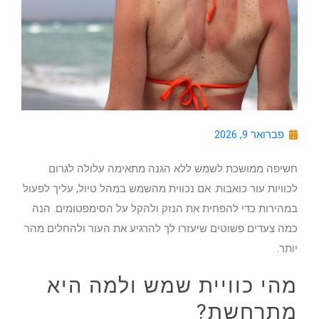
פברואר 9, 2026
חשיפה ממושכת לשמש ללא הגנה מתאימה עלולה לגרום
לכוויות עור כואבות. אם נכווית מהשמש במהל טיול, עליך לפעול
במהירות כדי להפחית את הנזק ולהקל על הסימפטומים. הנה
כמה צעדים פשוטים שיעזרו לך להרגיע את העור ולהחלים מהר
יותר.
מהי כוויית שמש ולמה היא
מתרחשת?