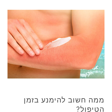
ממה חשוב להימנע בזמן
הטיפול?