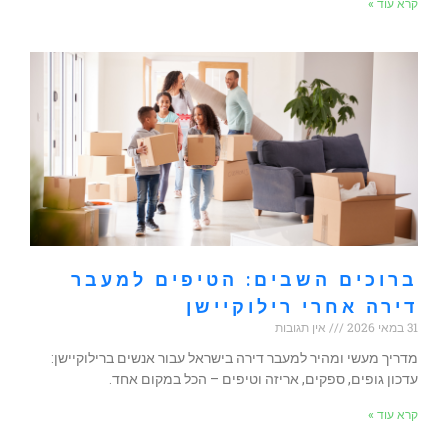
קרא עוד »
ברוכים השבים: הטיפים למעבר
דירה אחרי רילוקיישן
31 במאי 2026
אין תגובות
מדריך מעשי ומהיר למעבר דירה בישראל עבור אנשים ברילוקיישן:
עדכון גופים, ספקים, אריזה וטיפים – הכל במקום אחד.
קרא עוד »