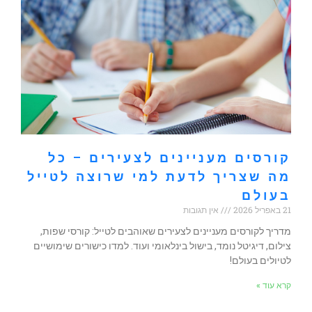
קורסים מעניינים לצעירים – כל
מה שצריך לדעת למי שרוצה לטייל
בעולם
21 באפריל 2026
אין תגובות
מדריך לקורסים מעניינים לצעירים שאוהבים לטייל: קורסי שפות,
צילום, דיגיטל נומד, בישול בינלאומי ועוד. למדו כישורים שימושיים
לטיולים בעולם!
קרא עוד »