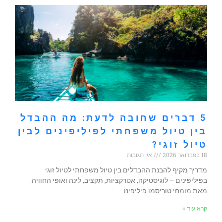
5 דברים שחובה לדעת: מה ההבדל
בין טיול משפחתי לפיליפינים לבין
טיול זוגי?
18 בפברואר 2026
אין תגובות
מדריך מקיף להבנת ההבדלים בין טיול משפחתי לטיול זוגי
בפיליפינים – לוגיסטיקה, אטרקציות, תקציב, לינה ואופי החוויה.
מאת מומחי טוריסמו פיליפינו.
קרא עוד »