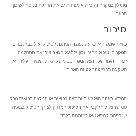
מומלץ במקרה זה כי הוא מפחית גם את הדלקת בנוסף לשיכוך
הכאב.
סיכום
כוויית שמש היא פגיעה נפוצה הניתנת לטיפול יעיל בבית ברוב
המקרים. טיפול מהיר ונכון יקל על הכאב ויזרז את ההחלמה.
זכור – העור שלך הוא המגן הטבעי של הגוף, ושמירה עליו היא
השקעה בבריאותך לטווח הארוך.
המידע באתר הוא לא חוות דעת רפואית או המלצה רפואית מכל
סוג שהוא, כדי לקבל את הטיפול המדויק לצורך הטיפול בבעיה
יש לפנות לרופא ו/או למומחה בלבד.