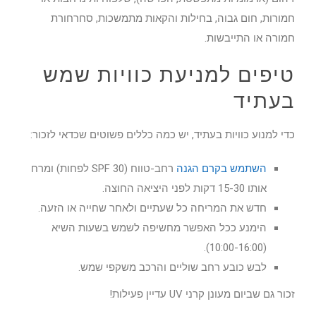
חמורות, חום גבוה, בחילות והקאות מתמשכות, סחרחורת
חמורה או התייבשות.
טיפים למניעת כוויות שמש
בעתיד
כדי למנוע כוויות בעתיד, יש כמה כללים פשוטים שכדאי לזכור:
השתמש בקרם הגנה
רחב-טווח (SPF 30 לפחות) ומרח
אותו 15-30 דקות לפני היציאה החוצה.
חדש את המריחה כל שעתיים ולאחר שחייה או הזעה.
הימנע ככל האפשר מחשיפה לשמש בשעות השיא
(10:00-16:00).
לבש כובע רחב שוליים והרכב משקפי שמש.
זכור גם שביום מעונן קרני UV עדיין פעילות!