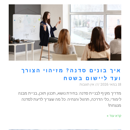
איך בונים סדנה? מזיהוי הצורך
ועד ליישום בשטח
18 במאי 2026
אין תגובות
מדריך מקיף לבניית סדנה: בחירת נושא, תכנון תוכן, בניית מבנה
לימודי, כלי הדרכה, תרגול והנחיה. כל מה שצריך לדעת לסדנה
מנצחת!
קרא עוד »