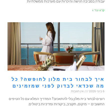
עבודה בסביבה רגישה והיכרות עם מערכות ממשלתיות
קרא עוד »
איך לבחור בית מלון לחופשה? כל
מה שכדאי לבדוק לפני שמזמינים
6 ביוני 2026
אין תגובות
רוצים לבחור בית מלון בלי להתאכזב? המדריך המלא עם כל הטיפים
החשובים — מיקום, תקציב, ביקורות ומדיניות ביטולים.