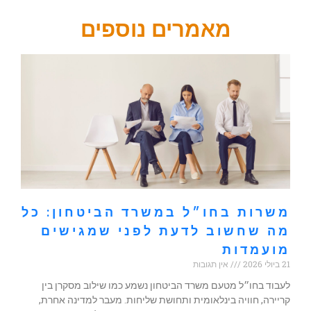
מאמרים נוספים
משרות בחו״ל במשרד הביטחון: כל
מה שחשוב לדעת לפני שמגישים
מועמדות
21 ביולי 2026
אין תגובות
לעבוד בחו״ל מטעם משרד הביטחון נשמע כמו שילוב מסקרן בין
קריירה, חוויה בינלאומית ותחושת שליחות. מעבר למדינה אחרת,