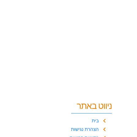
ניווט באתר
בית
הצהרת נגישות