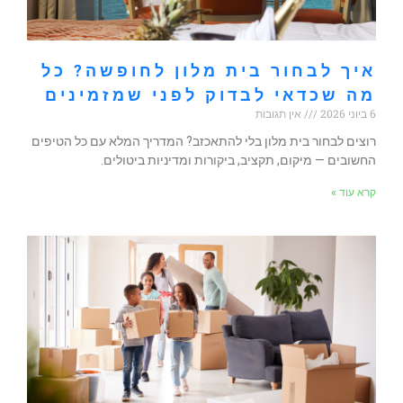
איך לבחור בית מלון לחופשה? כל
מה שכדאי לבדוק לפני שמזמינים
6 ביוני 2026
אין תגובות
רוצים לבחור בית מלון בלי להתאכזב? המדריך המלא עם כל הטיפים
החשובים — מיקום, תקציב, ביקורות ומדיניות ביטולים.
קרא עוד »