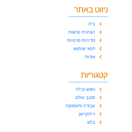
ניווט באתר
בית
הצהרת נגישות
מדיניות פרטיות
תנאי שימוש
אודות
קטגוריות
נופש ובילוי
סובב עולם
עבודה ותעסוקה
רילוקיישן
בלוג