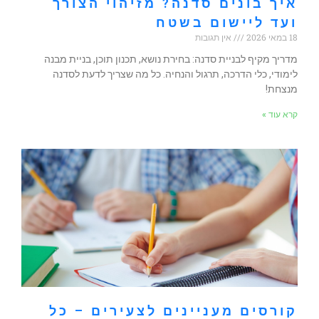
איך בונים סדנה? מזיהוי הצורך
ועד ליישום בשטח
18 במאי 2026
אין תגובות
מדריך מקיף לבניית סדנה: בחירת נושא, תכנון תוכן, בניית מבנה
לימודי, כלי הדרכה, תרגול והנחיה. כל מה שצריך לדעת לסדנה
מנצחת!
קרא עוד »
קורסים מעניינים לצעירים – כל