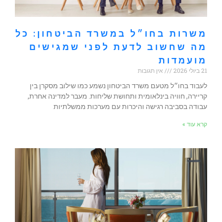
משרות בחו״ל במשרד הביטחון: כל
מה שחשוב לדעת לפני שמגישים
מועמדות
21 ביולי 2026
אין תגובות
לעבוד בחו״ל מטעם משרד הביטחון נשמע כמו שילוב מסקרן בין
קריירה, חוויה בינלאומית ותחושת שליחות. מעבר למדינה אחרת,
עבודה בסביבה רגישה והיכרות עם מערכות ממשלתיות
קרא עוד »