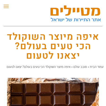
תפריט
איפה מיוצר השוקולד
הכי טעים בעולם?
יצאנו לטעום
מוד הבית
»
סובב עולם
»
איפה מיוצר השוקולד הכי טעים בעולם? יצאנו לטעום