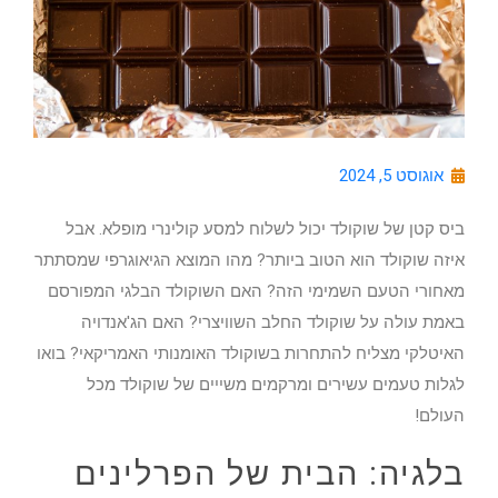
אוגוסט 5, 2024
ביס קטן של שוקולד יכול לשלוח למסע קולינרי מופלא. אבל
איזה שוקולד הוא הטוב ביותר? מהו המוצא הגיאוגרפי שמסתתר
מאחורי הטעם השמימי הזה? האם השוקולד הבלגי המפורסם
באמת עולה על שוקולד החלב השוויצרי? האם הג'אנדויה
האיטלקי מצליח להתחרות בשוקולד האומנותי האמריקאי? בואו
לגלות טעמים עשירים ומרקמים משייים של שוקולד מכל
העולם!
בלגיה: הבית של הפרלינים