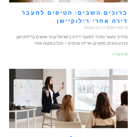
ברוכים השבים: הטיפים למעבר
דירה אחרי רילוקיישן
31 במאי 2026
אין תגובות
מדריך מעשי ומהיר למעבר דירה בישראל עבור אנשים ברילוקיישן:
עדכון גופים, ספקים, אריזה וטיפים – הכל במקום אחד.
קרא עוד »